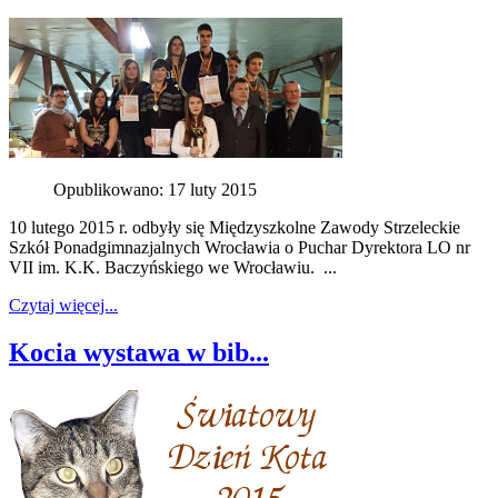
Opublikowano: 17 luty 2015
10 lutego 2015 r. odbyły się Międzyszkolne Zawody Strzeleckie
Szkół Ponadgimnazjalnych Wrocławia o Puchar Dyrektora LO nr
VII im. K.K. Baczyńskiego we Wrocławiu. ...
Czytaj więcej...
Kocia wystawa w bib...