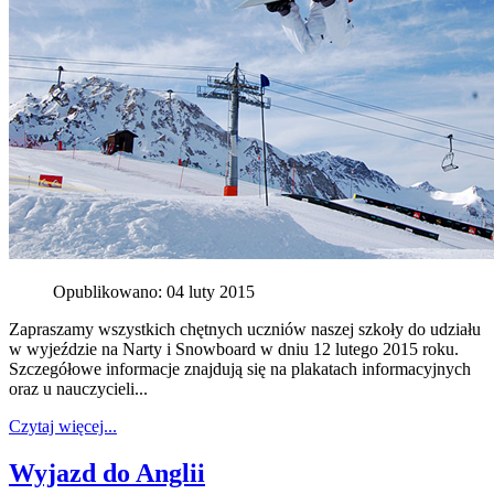
Opublikowano: 04 luty 2015
Zapraszamy wszystkich chętnych uczniów naszej szkoły do udziału
w wyjeździe na Narty i Snowboard w dniu 12 lutego 2015 roku.
Szczegółowe informacje znajdują się na plakatach informacyjnych
oraz u nauczycieli...
Czytaj więcej...
Wyjazd do Anglii