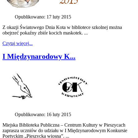
Opublikowano: 17 luty 2015
Z okazji Światowego Dnia Kota w bibliotece szkolnej można
obejrzeć pokaźny zbiór kocich maskotek. ...
Czytaj więcej...
I Międzynarodowy K...
Opublikowano: 16 luty 2015
Miejska Biblioteka Publiczna – Centrum Kultury w Pieszycach
zaprasza uczniów do udziału w I Międzynarodowym Konkursie
Poetyckim „Pieszycka wiosna”. ...