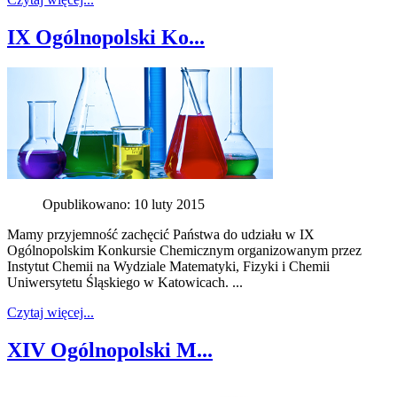
IX Ogólnopolski Ko...
Opublikowano: 10 luty 2015
Mamy przyjemność zachęcić Państwa do udziału w IX
Ogólnopolskim Konkursie Chemicznym organizowanym przez
Instytut Chemii na Wydziale Matematyki, Fizyki i Chemii
Uniwersytetu Śląskiego w Katowicach. ...
Czytaj więcej...
XIV Ogólnopolski M...