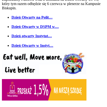
który tym razem odbędzie się 6 czerwca w plenerze na Kampusie
Biskupin.
Dzień Otwarty na Polit…
Dzień Otwarty w DSPM w…
Dzień otwarty Instytut…
Dzień Otwarty w Instyt…