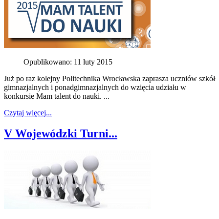
Opublikowano: 11 luty 2015
Już po raz kolejny Politechnika Wrocławska zaprasza uczniów szkół
gimnazjalnych i ponadgimnazjalnych do wzięcia udziału w
konkursie Mam talent do nauki. ...
Czytaj więcej...
V Wojewódzki Turni...