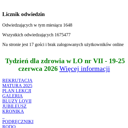
Licznik odwiedzin
Odwiedzających w tym miesiącu
1648
Wszystkich odwiedzających
1675477
Na stronie jest 17 gości i brak zalogowanych użytkowników online
Tydzień dla zdrowia w LO nr VII - 19-25
czerwca 2026
Więcej informacji
REKRUTACJA
MATURA 2025
PLAN LEKCJI
GALERIA
BLUZY LOVII
JUBILEUSZ
KRONIKA
_
PODRĘCZNIKI
RODO