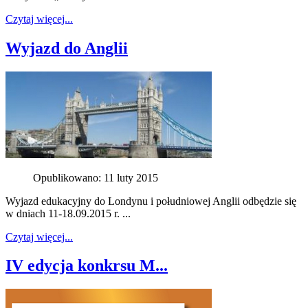
Czytaj więcej...
Wyjazd do Anglii
Opublikowano: 11 luty 2015
Wyjazd edukacyjny do Londynu i południowej Anglii odbędzie się
w dniach 11-18.09.2015 r. ...
Czytaj więcej...
IV edycja konkrsu M...