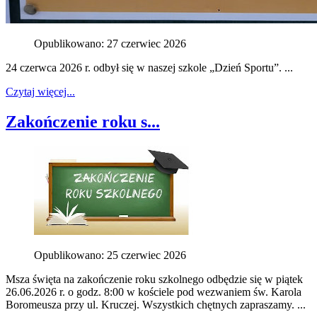
Opublikowano: 27 czerwiec 2026
24 czerwca 2026 r. odbył się w naszej szkole „Dzień Sportu”. ...
Czytaj więcej...
Zakończenie roku s...
Opublikowano: 25 czerwiec 2026
Msza święta na zakończenie roku szkolnego odbędzie się w piątek
26.06.2026 r. o godz. 8:00 w kościele pod wezwaniem św. Karola
Boromeusza przy ul. Kruczej. Wszystkich chętnych zapraszamy. ...