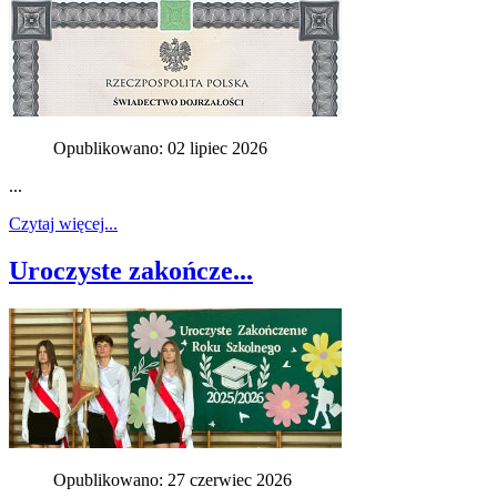
Opublikowano: 02 lipiec 2026
...
Czytaj więcej...
Uroczyste zakończe...
Opublikowano: 27 czerwiec 2026