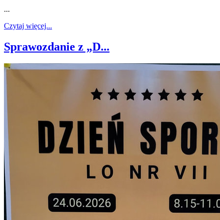
...
Czytaj więcej...
Sprawozdanie z „D...