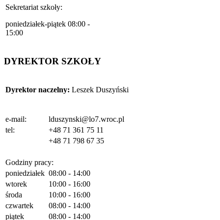
Sekretariat szkoły:
poniedziałek-piątek 08:00 -
15:00
DYREKTOR SZKOŁY
Dyrektor naczelny:
Leszek Duszyński
e-mail:
lduszynski@lo7.wroc.pl
tel:
+48 71 361 75 11
+48 71 798 67 35
Godziny pracy:
poniedziałek
08:00 - 14:00
wtorek
10:00 - 16:00
środa
10:00 - 16:00
czwartek
08:00 - 14:00
piątek
08:00 - 14:00