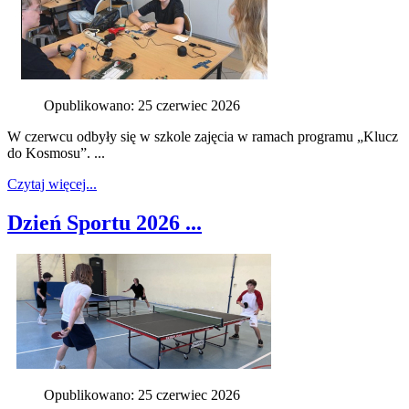
Opublikowano: 25 czerwiec 2026
W czerwcu odbyły się w szkole zajęcia w ramach programu „Klucz
do Kosmosu”. ...
Czytaj więcej...
Dzień Sportu 2026 ...
Opublikowano: 25 czerwiec 2026