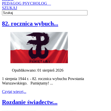
PEDAGOG PSYCHOLOG
SZUKAJ
82. rocznica wybuch...
Opublikowano: 01 sierpień 2026
1 sierpnia 1944 r. - 82. rocznica wybuchu Powstania
Warszawskiego. Pamiętamy! ...
Czytaj więcej...
Rozdanie świadectw...