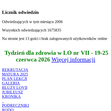
Licznik odwiedzin
Odwiedzających w tym miesiącu
2006
Wszystkich odwiedzających
1675835
Na stronie jest 13 gości i brak zalogowanych użytkowników online
Tydzień dla zdrowia w LO nr VII - 19-25
czerwca 2026
Więcej informacji
REKRUTACJA
MATURA 2025
PLAN LEKCJI
GALERIA
BLUZY LOVII
JUBILEUSZ
KRONIKA
_
PODRĘCZNIKI
RODO