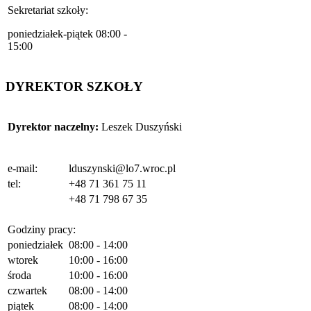
Sekretariat szkoły:
poniedziałek-piątek 08:00 -
15:00
DYREKTOR SZKOŁY
Dyrektor naczelny:
Leszek Duszyński
e-mail:
lduszynski@lo7.wroc.pl
tel:
+48 71 361 75 11
+48 71 798 67 35
Godziny pracy:
poniedziałek
08:00 - 14:00
wtorek
10:00 - 16:00
środa
10:00 - 16:00
czwartek
08:00 - 14:00
piątek
08:00 - 14:00