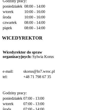
Godziny pracy:
poniedziałek
08:00 - 14:00
wtorek
10:00 - 16:00
środa
10:00 - 16:00
czwartek
08:00 - 14:00
piątek
08:00 - 14:00
WICEDYREKTOR
Wicedyrektor do spraw
organizacyjnych
:
Sylwia Korus
e-mail:
skorus@lo7.wroc.pl
tel:
+48 71 798 67 35
Godziny pracy:
poniedziałek
07:00 - 13:00
wtorek
07:00 - 13:00
środa
07:00 - 14:00