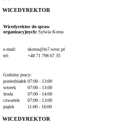
WICEDYREKTOR
Wicedyrektor do spraw
organizacyjnych
:
Sylwia Korus
e-mail:
skorus@lo7.wroc.pl
tel:
+48 71 798 67 35
Godziny pracy:
poniedziałek
07:00 - 13:00
wtorek
07:00 - 13:00
środa
07:00 - 14:00
czwartek
07:00 - 13:00
piątek
11:00 - 16:00
WICEDYREKTOR