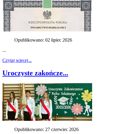
Opublikowano: 02 lipiec 2026
...
Czytaj więcej...
Uroczyste zakończe...
Opublikowano: 27 czerwiec 2026