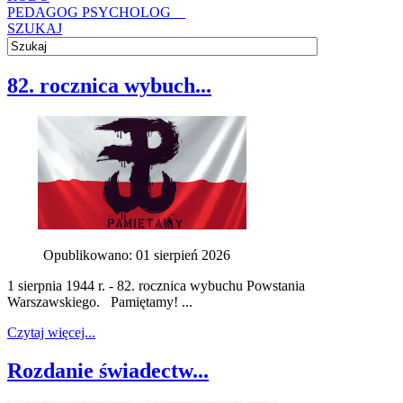
PEDAGOG PSYCHOLOG
SZUKAJ
82. rocznica wybuch...
Opublikowano: 01 sierpień 2026
1 sierpnia 1944 r. - 82. rocznica wybuchu Powstania
Warszawskiego. Pamiętamy! ...
Czytaj więcej...
Rozdanie świadectw...