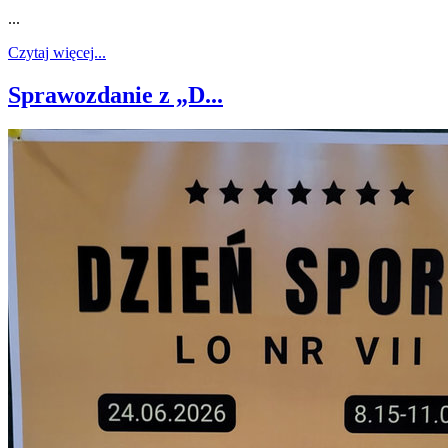
...
Czytaj więcej...
Sprawozdanie z „D...