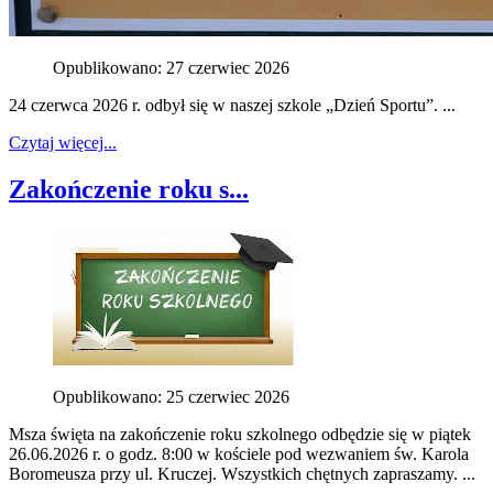
Opublikowano: 27 czerwiec 2026
24 czerwca 2026 r. odbył się w naszej szkole „Dzień Sportu”. ...
Czytaj więcej...
Zakończenie roku s...
Opublikowano: 25 czerwiec 2026
Msza święta na zakończenie roku szkolnego odbędzie się w piątek
26.06.2026 r. o godz. 8:00 w kościele pod wezwaniem św. Karola
Boromeusza przy ul. Kruczej. Wszystkich chętnych zapraszamy. ...