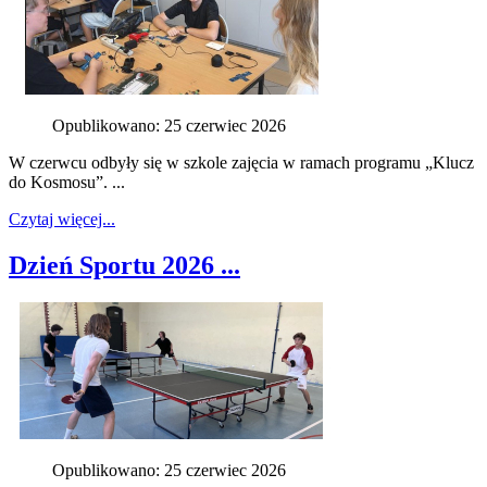
Opublikowano: 25 czerwiec 2026
W czerwcu odbyły się w szkole zajęcia w ramach programu „Klucz
do Kosmosu”. ...
Czytaj więcej...
Dzień Sportu 2026 ...
Opublikowano: 25 czerwiec 2026