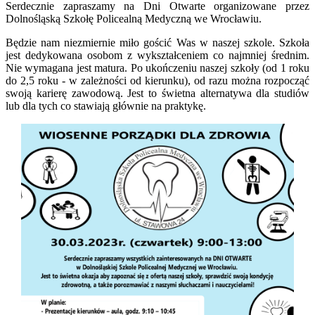
Serdecznie zapraszamy na Dni Otwarte organizowane przez
Dolnośląską Szkołę Policealną Medyczną we Wrocławiu.
Będzie nam niezmiernie miło gościć Was w naszej szkole. Szkoła
jest dedykowana osobom z wykształceniem co najmniej średnim.
Nie wymagana jest matura. Po ukończeniu naszej szkoły (od 1 roku
do 2,5 roku - w zależności od kierunku), od razu można rozpocząć
swoją karierę zawodową. Jest to świetna alternatywa dla studiów
lub dla tych co stawiają głównie na praktykę.