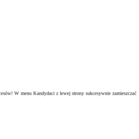
kcesów! W menu Kandydaci z lewej strony sukcesywnie zamieszczać