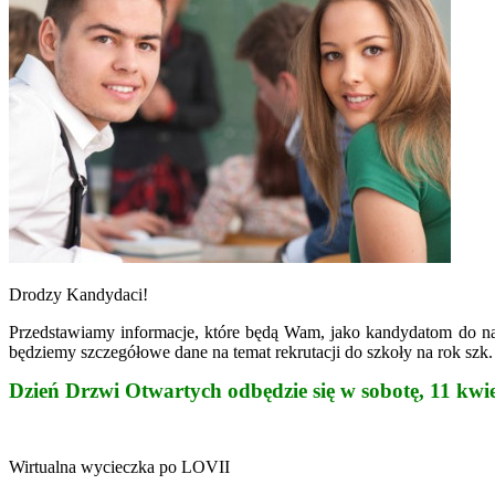
Drodzy Kandydaci!
Przedstawiamy informacje, które będą Wam, jako kandydatom do n
będziemy szczegółowe dane na temat rekrutacji do szkoły na rok szk
Dzień Drzwi Otwartych odbędzie się w sobotę, 11 kwie
Wirtualna wycieczka po LOVII