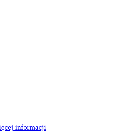
ęcej informacji