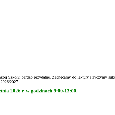
aszej Szkoły, bardzo przydatne. Zachęcamy do lektury i życzymy su
. 2026/2027.
tnia 2026 r. w godzinach 9:00-13:00.