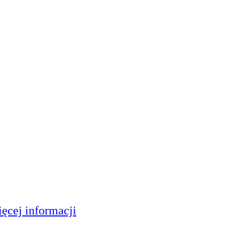
ęcej informacji