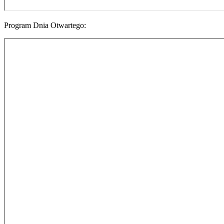
Program Dnia Otwartego: