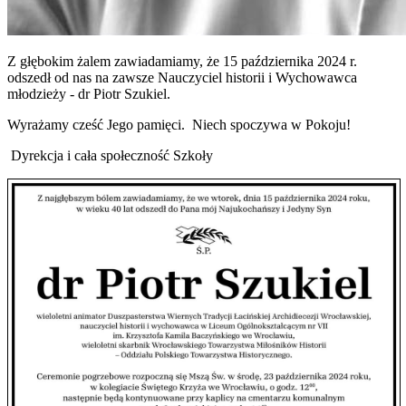
Z głębokim żalem zawiadamiamy, że 15 października 2024 r.
odszedł od nas na zawsze Nauczyciel historii i Wychowawca
młodzieży - dr Piotr Szukiel.
Wyrażamy cześć Jego pamięci. Niech spoczywa w Pokoju!
Dyrekcja i cała społeczność Szkoły