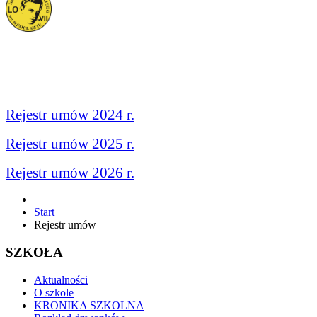
Rejestr umów 2024 r.
Rejestr umów 2025 r.
Rejestr umów 2026 r.
Start
Rejestr umów
SZKOŁA
Aktualności
O szkole
KRONIKA SZKOLNA