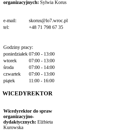
organizacyjnych
:
Sylwia Korus
e-mail:
skorus@lo7.wroc.pl
tel:
+48 71 798 67 35
Godziny pracy:
poniedziałek
07:00 - 13:00
wtorek
07:00 - 13:00
środa
07:00 - 14:00
czwartek
07:00 - 13:00
piątek
11:00 - 16:00
WICEDYREKTOR
Wicedyrektor do spraw
organizacyjno-
dydaktycznych:
Elżbieta
Kurowska