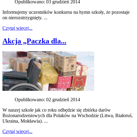
Opublikowano: 03 grudzień 2014
Informujemy uczestników konkursu na hymn szkoły, że pozostaje
on nierozstrzygnięty. ...
Czytaj więcej...
Akcja „Paczka dla...
Opublikowano: 02 grudzień 2014
W naszej szkole jak co roku odbędzie się zbiórka darów
Bożonarodzeniowych dla Polaków na Wschodzie (Litwa, Białoruś,
Ukraina, Mołdawia). ...
Czytaj więcej...