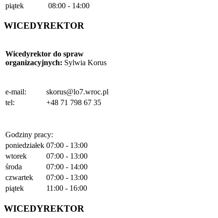
piątek
08:00 - 14:00
WICEDYREKTOR
Wicedyrektor do spraw
organizacyjnych
:
Sylwia Korus
e-mail:
skorus@lo7.wroc.pl
tel:
+48 71 798 67 35
Godziny pracy:
poniedziałek
07:00 - 13:00
wtorek
07:00 - 13:00
środa
07:00 - 14:00
czwartek
07:00 - 13:00
piątek
11:00 - 16:00
WICEDYREKTOR