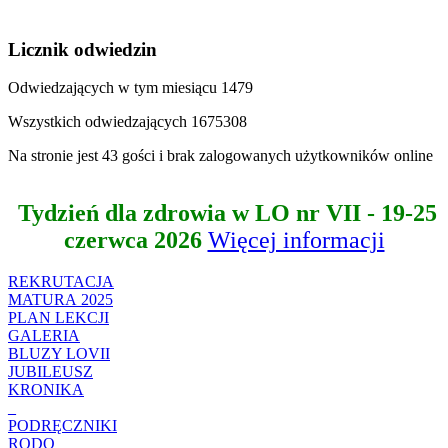
Licznik odwiedzin
Odwiedzających w tym miesiącu
1479
Wszystkich odwiedzających
1675308
Na stronie jest 43 gości i brak zalogowanych użytkowników online
Tydzień dla zdrowia w LO nr VII - 19-25
czerwca 2026
Więcej informacji
REKRUTACJA
MATURA 2025
PLAN LEKCJI
GALERIA
BLUZY LOVII
JUBILEUSZ
KRONIKA
_
PODRĘCZNIKI
RODO