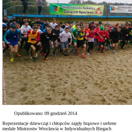
Opublikowano: 09 grudzień 2014
Reprezentacje dziewcząt i chłopców zajęły brązowe i srebrne
medale Mistrzostw Wrocławia w Indywidualnych Biegach