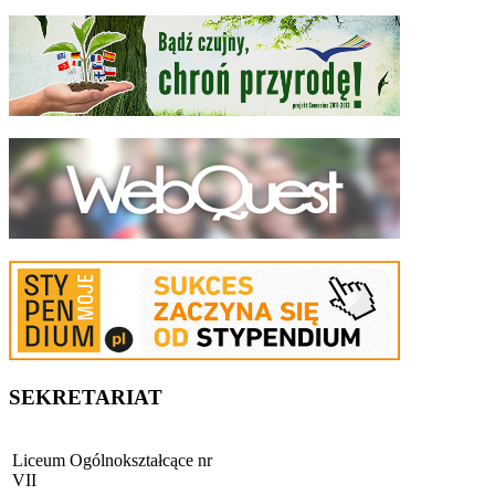
SEKRETARIAT
Liceum Ogólnokształcące nr
VII