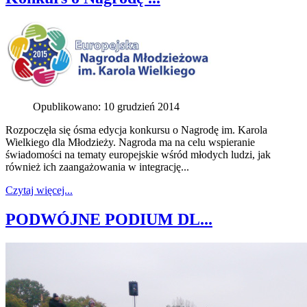
Opublikowano: 10 grudzień 2014
Rozpoczęła się ósma edycja konkursu o Nagrodę im. Karola
Wielkiego dla Młodzieży. Nagroda ma na celu wspieranie
świadomości na tematy europejskie wśród młodych ludzi, jak
również ich zaangażowania w integrację...
Czytaj więcej...
PODWÓJNE PODIUM DL...