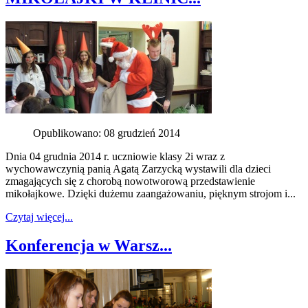
Opublikowano: 08 grudzień 2014
Dnia 04 grudnia 2014 r. uczniowie klasy 2i wraz z
wychowawczynią panią Agatą Zarzycką wystawili dla dzieci
zmagających się z chorobą nowotworową przedstawienie
mikołajkowe. Dzięki dużemu zaangażowaniu, pięknym strojom i...
Czytaj więcej...
Konferencja w Warsz...