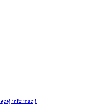
ęcej informacji