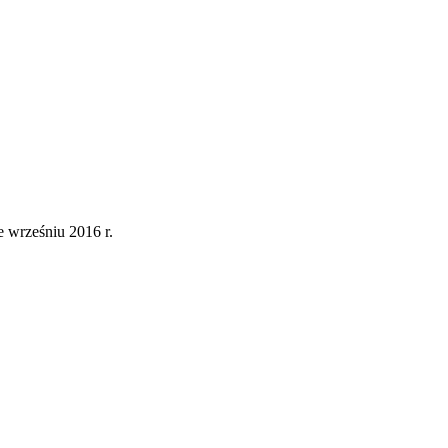
 wrześniu 2016 r.