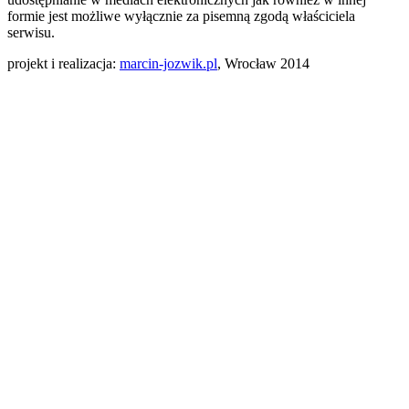
formie jest możliwe wyłącznie za pisemną zgodą właściciela
serwisu.
projekt i realizacja:
marcin-jozwik.pl
, Wrocław 2014