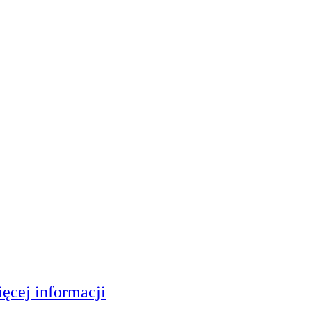
ęcej informacji