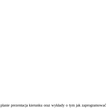
anie prezentacja kierunku oraz wykłady o tym jak zaprogramować