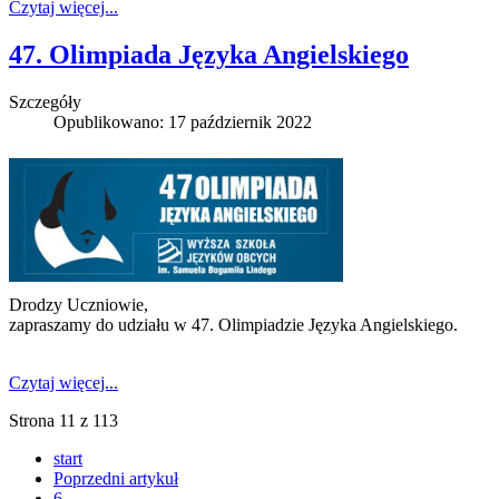
Czytaj więcej...
47. Olimpiada Języka Angielskiego
Szczegóły
Opublikowano: 17 październik 2022
Drodzy Uczniowie,
zapraszamy do udziału w 47. Olimpiadzie Języka Angielskiego.
Czytaj więcej...
Strona 11 z 113
start
Poprzedni artykuł
6