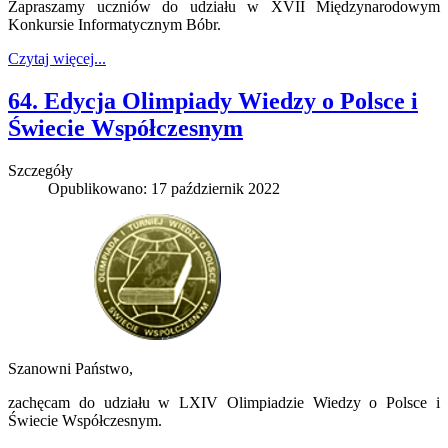
Zapraszamy uczniów do udziału w XVII Międzynarodowym
Konkursie Informatycznym Bóbr.
Czytaj więcej...
64. Edycja Olimpiady Wiedzy o Polsce i
Świecie Współczesnym
Szczegóły
Opublikowano: 17 październik 2022
Szanowni Państwo,
zachęcam do udziału w LXIV Olimpiadzie Wiedzy o Polsce i
Świecie Współczesnym.