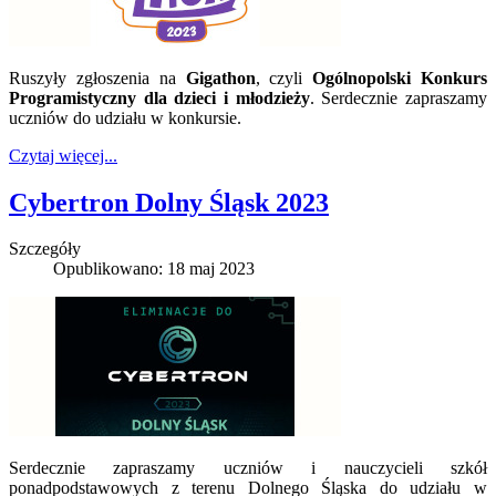
Ruszyły zgłoszenia na
Gigathon
, czyli
Ogólnopolski Konkurs
Programistyczny dla dzieci i młodzieży
. Serdecznie zapraszamy
uczniów do udziału w konkursie.
Czytaj więcej...
Cybertron Dolny Śląsk 2023
Szczegóły
Opublikowano: 18 maj 2023
Serdecznie zapraszamy uczniów i nauczycieli szkół
ponadpodstawowych z terenu Dolnego Śląska do udziału w