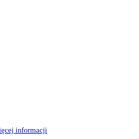
ęcej informacji