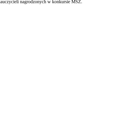
 nauczycieli nagrodzonych w konkursie MSZ.