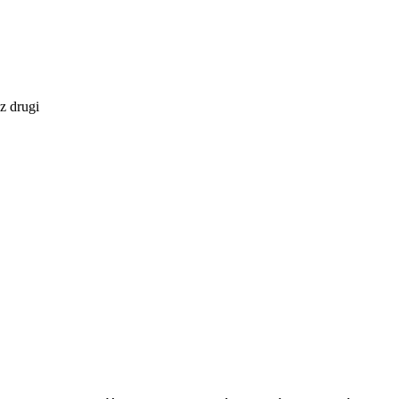
z drugi