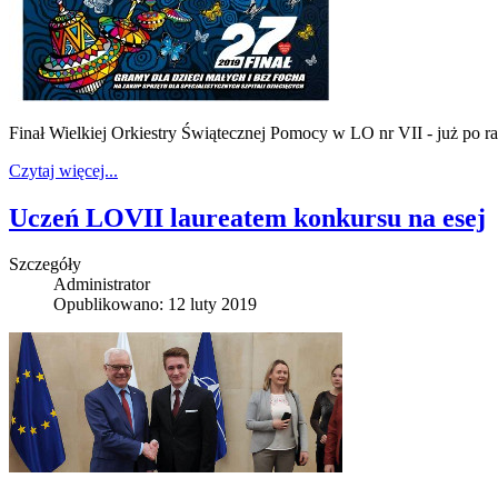
Finał Wielkiej Orkiestry Świątecznej Pomocy w LO nr VII - już po ra
Czytaj więcej...
Uczeń LOVII laureatem konkursu na esej
Szczegóły
Administrator
Opublikowano: 12 luty 2019