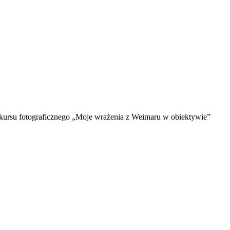
kursu fotograficznego „Moje wrażenia z Weimaru w obiektywie”