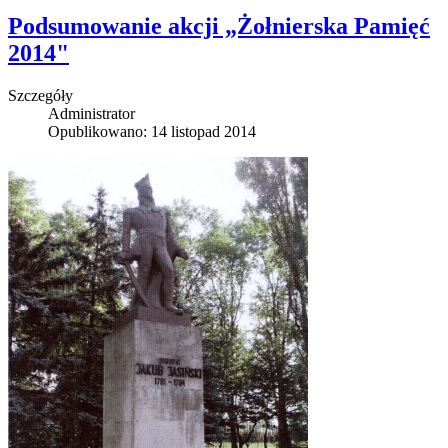
Podsumowanie akcji „Żołnierska Pamięć
2014"
Szczegóły
Administrator
Opublikowano: 14 listopad 2014