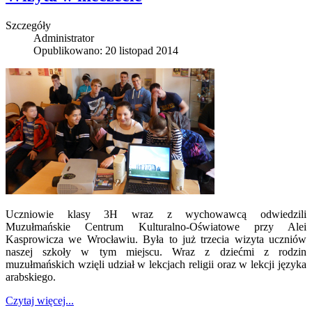
Szczegóły
Administrator
Opublikowano: 20 listopad 2014
Uczniowie klasy 3H wraz z wychowawcą odwiedzili
Muzułmańskie Centrum Kulturalno-Oświatowe przy Alei
Kasprowicza we Wrocławiu. Była to już trzecia wizyta uczniów
naszej szkoły w tym miejscu. Wraz z dziećmi z rodzin
muzułmańskich wzięli udział w lekcjach religii oraz w lekcji języka
arabskiego.
Czytaj więcej...