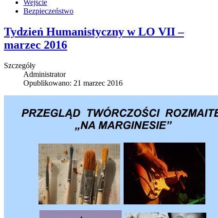
Wejście
Bezpieczeństwo
Tydzień Humanistyczny w LO VII –
marzec 2016
Szczegóły
Administrator
Opublikowano: 21 marzec 2016