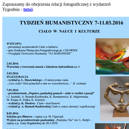
Zapraszamy do obejrzenia relacji fotograficznej z wydarzeń
Tygodnia -
tutaj
.