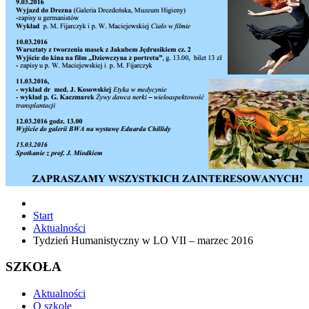
Start
Aktualności
Tydzień Humanistyczny w LO VII – marzec 2016
SZKOŁA
Aktualności
O szkole