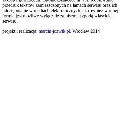
przedruk tekstów zamieszczonych na łamach serwisu oraz ich
udostępnianie w mediach elektronicznych jak również w innej
formie jest możliwe wyłącznie za pisemną zgodą właściciela
serwisu.
projekt i realizacja:
marcin-jozwik.pl
, Wrocław 2014