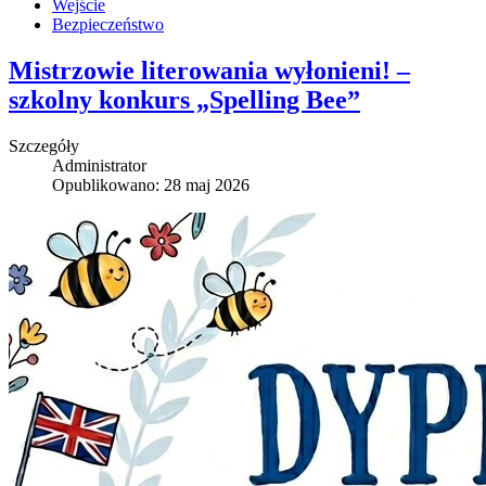
Wejście
Bezpieczeństwo
Mistrzowie literowania wyłonieni! –
szkolny konkurs „Spelling Bee”
Szczegóły
Administrator
Opublikowano: 28 maj 2026