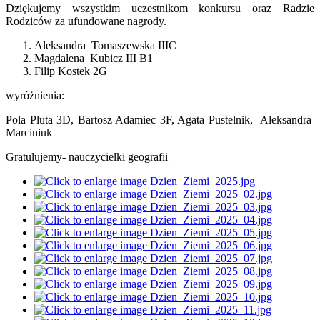
Dziękujemy wszystkim uczestnikom konkursu oraz Radzie
Rodziców za ufundowane nagrody.
Aleksandra Tomaszewska IIIC
Magdalena Kubicz III B1
Filip Kostek 2G
wyróżnienia:
Pola Pluta 3D, Bartosz Adamiec 3F, Agata Pustelnik, Aleksandra
Marciniuk
Gratulujemy- nauczycielki geografii