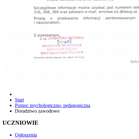
Start
Pomoc psychologiczno- pedagogiczna
Doradztwo zawodowe
UCZNIOWIE
Ogłoszenia