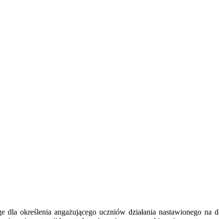
la określenia angażującego uczniów działania nastawionego na doc