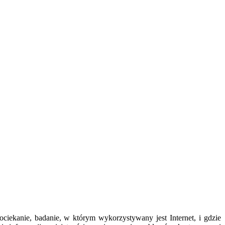
iekanie, badanie, w którym wykorzystywany jest Internet, i gdzie