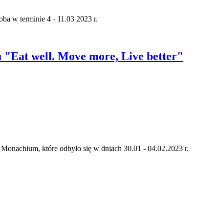
ba w terminie 4 - 11.03 2023 r.
"Eat well. Move more, Live better"
 Monachium, które odbyło się w dniach 30.01 - 04.02.2023 r.