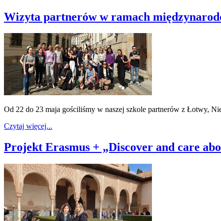
Wizyta partnerów w ramach międzynarod
Od 22 do 23 maja gościliśmy w naszej szkole partnerów z Łotwy, Ni
Czytaj więcej...
Projekt Erasmus + „Discover and care abo