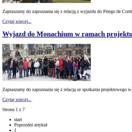
Zapraszamy do zapoznania się z relacją z wyjazdu do Priego de Cordo
Czytaj więcej...
Wyjazd do Monachium w ramach projektu 
Zapraszamy do zapoznania się z relacją ze spotkania projektowego w
Czytaj więcej...
Strona 1 z 7
start
Poprzedni artykuł
1