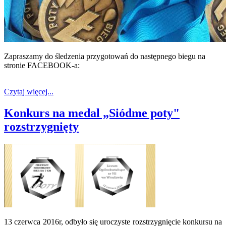
Zapraszamy do śledzenia przygotowań do następnego biegu na
stronie FACEBOOK-a:
Czytaj więcej...
Konkurs na medal „Siódme poty"
rozstrzygnięty
13 czerwca 2016r, odbyło się uroczyste rozstrzygnięcie konkursu na