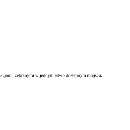
macjami, zebranymi w jednym łatwo dostepnym miejscu.