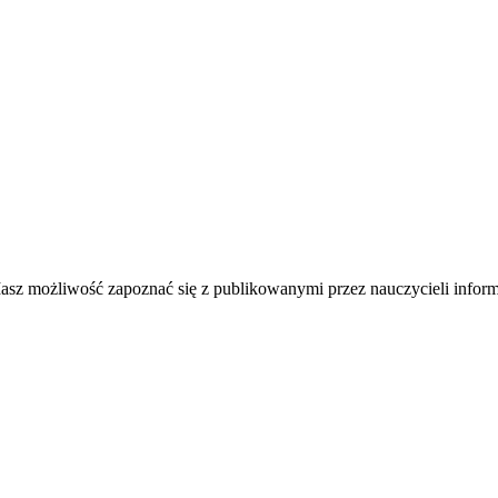
asz możliwość zapoznać się z publikowanymi przez nauczycieli infor