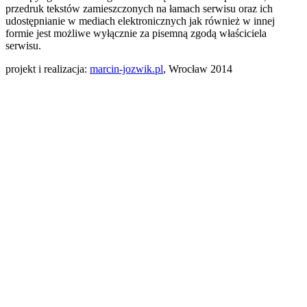
przedruk tekstów zamieszczonych na łamach serwisu oraz ich
udostępnianie w mediach elektronicznych jak również w innej
formie jest możliwe wyłącznie za pisemną zgodą właściciela
serwisu.
projekt i realizacja:
marcin-jozwik.pl
, Wrocław 2014