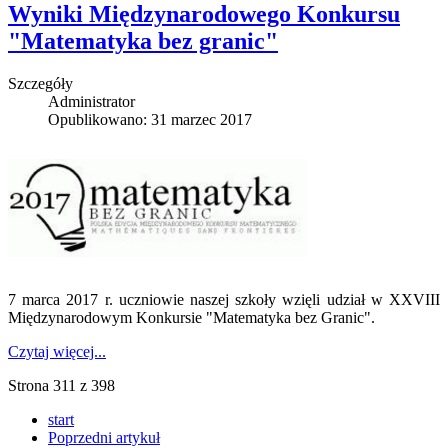
Wyniki Międzynarodowego Konkursu
"Matematyka bez granic"
Szczegóły
Administrator
Opublikowano: 31 marzec 2017
7 marca 2017 r. uczniowie naszej szkoły wzięli udział w XXVIII
Międzynarodowym Konkursie "Matematyka bez Granic".
Czytaj więcej...
Strona 311 z 398
start
Poprzedni artykuł