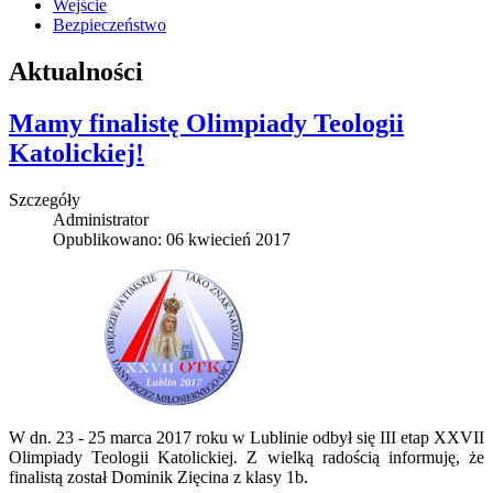
Wejście
Bezpieczeństwo
Aktualności
Mamy finalistę Olimpiady Teologii
Katolickiej!
Szczegóły
Administrator
Opublikowano: 06 kwiecień 2017
W dn. 23 - 25 marca 2017 roku w Lublinie odbył się III etap XXVII
Olimpiady Teologii Katolickiej. Z wielką radością informuję, że
finalistą został Dominik Zięcina z klasy 1b.