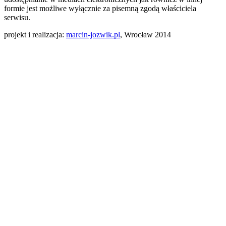
formie jest możliwe wyłącznie za pisemną zgodą właściciela
serwisu.
projekt i realizacja:
marcin-jozwik.pl
, Wrocław 2014