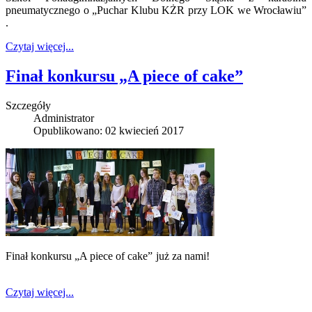
pneumatycznego o „Puchar Klubu KŻR przy LOK we Wrocławiu”
.
Czytaj więcej...
Finał konkursu „A piece of cake”
Szczegóły
Administrator
Opublikowano: 02 kwiecień 2017
Finał konkursu „A piece of cake” już za nami!
Czytaj więcej...