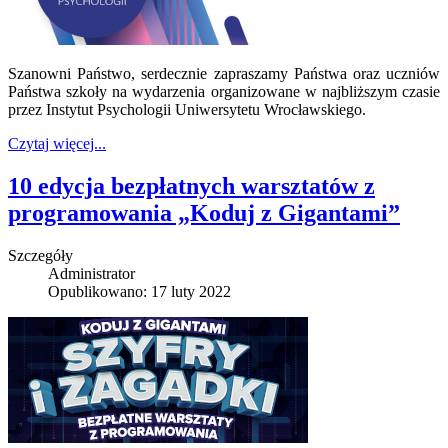
Szanowni Państwo, serdecznie zapraszamy Państwa oraz uczniów
Państwa szkoły na wydarzenia organizowane w najbliższym czasie
przez Instytut Psychologii Uniwersytetu Wrocławskiego.
Czytaj więcej...
10 edycja bezpłatnych warsztatów z
programowania „Koduj z Gigantami”
Szczegóły
Administrator
Opublikowano: 17 luty 2022