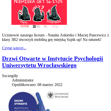
Uczniowie naszego liceum - Natalia Askierko i Maciej Pancewicz z
klasy 3B2 stworzyli mobilną grę miejską Szpik up! Na ratunek!
Czytaj więcej...
Drzwi Otwarte w Instytucie Psychologii
Uniwersytetu Wrocławskiego
Szczegóły
Administrator
Opublikowano: 08 marzec 2022