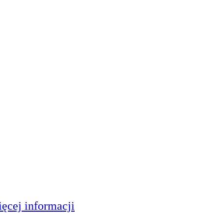
ęcej informacji