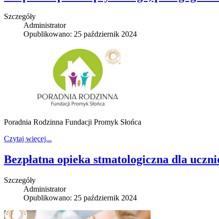
Szczegóły
Administrator
Opublikowano: 25 październik 2024
Poradnia Rodzinna Fundacji Promyk Słońca
Czytaj więcej...
Bezpłatna opieka stmatologiczna dla uczn
Szczegóły
Administrator
Opublikowano: 25 październik 2024