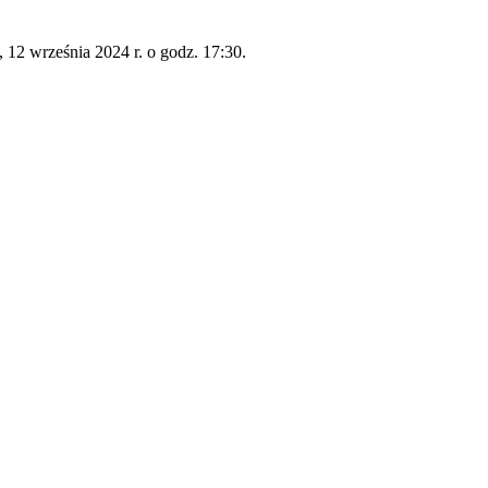
12 września 2024 r. o godz. 17:30.