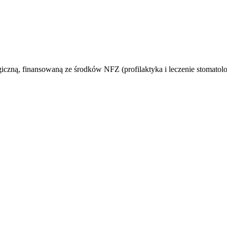
giczną, finansowaną ze środków NFZ (profilaktyka i leczenie stomatolo