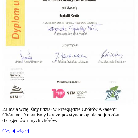
23 maja wzięliśmy udział w Przeglądzie Chórów Akademii
Chóralnej. Zebraliśmy bardzo pozytywne opinie od jurorów i
dyrygentów innych chórów.
Czytaj więcej...