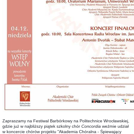
Zapraszamy na Festiwal Barbórkowy na Politechnice Wrocławskiej,
gdzie już w najbliższy piątek szkolny chór
Concordia
weźmie udział
w koncercie chórów projektu "Akademia Chóralna - Śpiewający