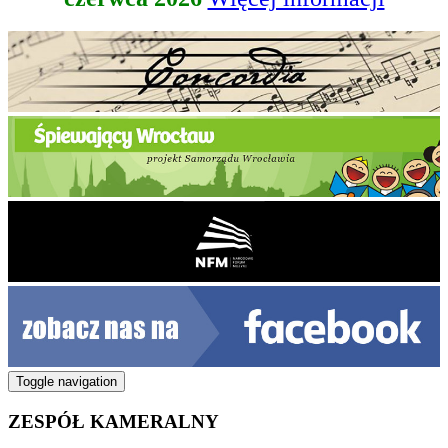
Toggle navigation
ZESPÓŁ KAMERALNY