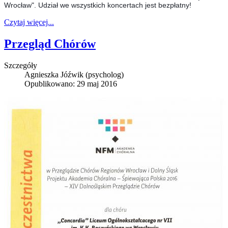
Wrocław". Udział we wszystkich koncertach jest bezpłatny!
Czytaj więcej...
Przegląd Chórów
Szczegóły
Agnieszka Jóźwik (psycholog)
Opublikowano: 29 maj 2016