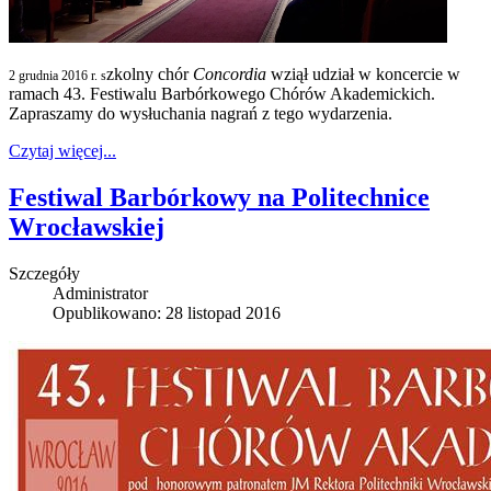
zkolny chór
Concordia
wziął udział w koncercie w
2 grudnia 2016 r. s
ramach 43. Festiwalu Barbórkowego Chórów Akademickich.
Zapraszamy do wysłuchania nagrań z tego wydarzenia.
Czytaj więcej...
Festiwal Barbórkowy na Politechnice
Wrocławskiej
Szczegóły
Administrator
Opublikowano: 28 listopad 2016